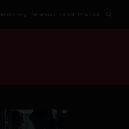
lemsföretag
Medlemskap
Kontakt
Mina sidor