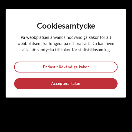
Cookiesamtycke
På webbplatsen används nödvändiga kakor för att
webbplatsen ska fungera på ett bra sätt. Du kan även
välja att samtycka till kakor för statistikinsamling.
Endast nödvändiga kakor
Acceptera kakor